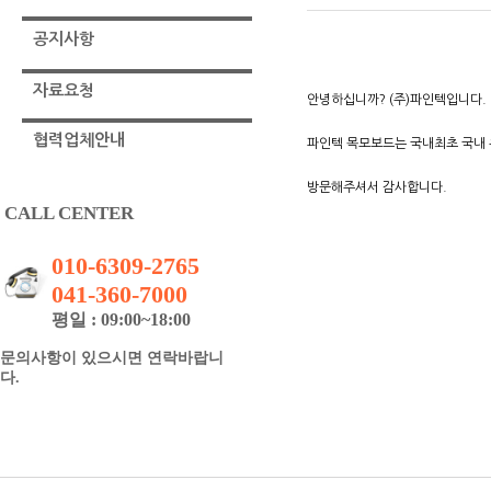
공지사항
자료요청
안녕하십니까? (주)파인텍입니다.
협력업체안내
파인텍 목모보드는 국내최초 국내 
방문해주셔서 감사합니다.
CALL CENTER
010-6309-2765
041-360-7000
평일 : 09:00~18:00
문의사항이 있으시면 연락바랍니
다.