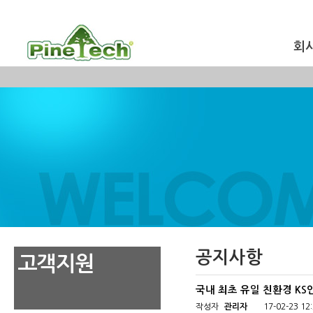
회
공지사항
고객지원
국내 최초 유일 친환경 K
작성자
관리자
17-02-23 12