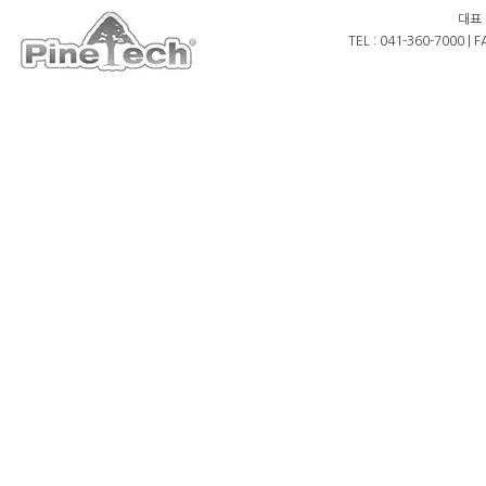
대표 
TEL : 041-360-7000 | 